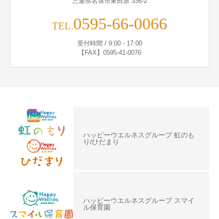
三重県名張市東田原 336-2
0595-66-0066
TEL.
受付時間 / 9:00 - 17:00
【FAX】0595-41-0076
ハッピーウエルネスグループ 虹のも
り/ひだまり
ハッピーウエルネスグループ スマイ
ル保育園