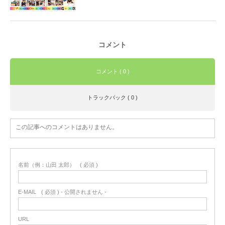
コメント
コメント ( 0 )
トラックバック ( 0 )
この記事へのコメントはありません。
名前（例：山田 太郎）
( 必須 )
E-MAIL
( 必須 ) - 公開されません -
URL