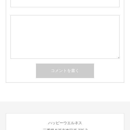
ハッピーウエルネス