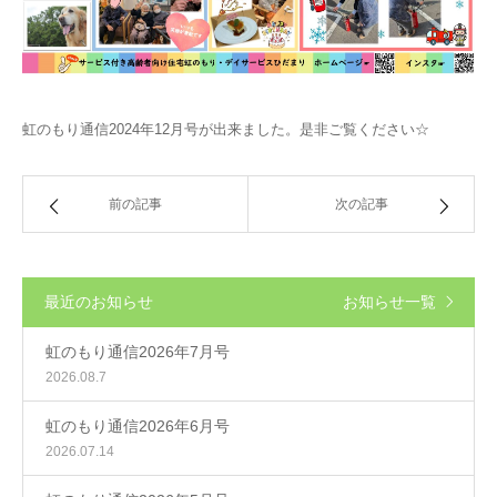
虹のもり通信2024年12月号が出来ました。是非ご覧ください☆
前の記事
次の記事
最近のお知らせ
お知らせ一覧
虹のもり通信2026年7月号
2026.08.7
虹のもり通信2026年6月号
2026.07.14