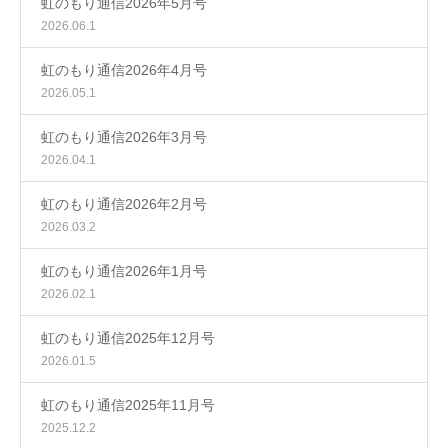
虹のもり通信2026年5月号
2026.06.1
虹のもり通信2026年4月号
2026.05.1
虹のもり通信2026年3月号
2026.04.1
虹のもり通信2026年2月号
2026.03.2
虹のもり通信2026年1月号
2026.02.1
虹のもり通信2025年12月号
2026.01.5
虹のもり通信2025年11月号
2025.12.2