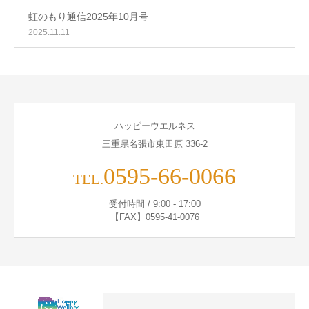
虹のもり通信2025年10月号
2025.11.11
ハッピーウエルネス
三重県名張市東田原 336-2
0595-66-0066
TEL.
受付時間 / 9:00 - 17:00
【FAX】0595-41-0076