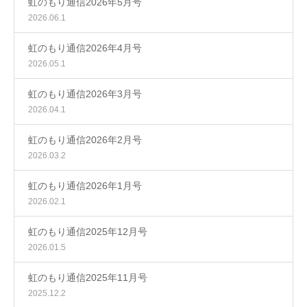
虹のもり通信2026年5月号
2026.06.1
虹のもり通信2026年4月号
2026.05.1
虹のもり通信2026年3月号
2026.04.1
虹のもり通信2026年2月号
2026.03.2
虹のもり通信2026年1月号
2026.02.1
虹のもり通信2025年12月号
2026.01.5
虹のもり通信2025年11月号
2025.12.2