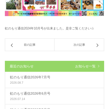
虹のもり通信2024年10月号が出来ました。是非ご覧ください☆
前の記事
次の記事
最近のお知らせ
お知らせ一覧
虹のもり通信2026年7月号
2026.08.7
虹のもり通信2026年6月号
2026.07.14