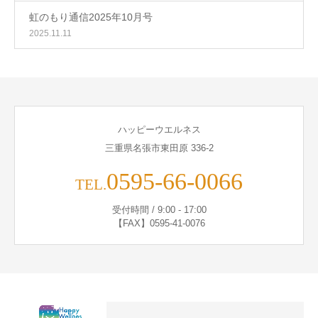
虹のもり通信2025年10月号
2025.11.11
ハッピーウエルネス
三重県名張市東田原 336-2
0595-66-0066
TEL.
受付時間 / 9:00 - 17:00
【FAX】0595-41-0076